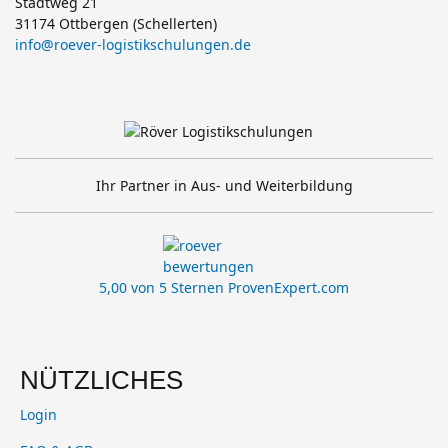
Stadtweg 21
31174 Ottbergen (Schellerten)
info@roever-logistikschulungen.de
Ihr Partner in Aus- und Weiterbildung
5,00 von 5 Sternen
ProvenExpert.com
NÜTZLICHES
Login