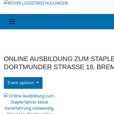
ONLINE AUSBILDUNG ZUM STAPL
DORTMUNDER STRASSE 18, BRE
Event options