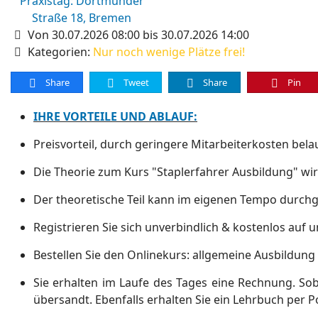
Von 30.07.2026 08:00 bis 30.07.2026 14:00
Kategorien:
Nur noch wenige Plätze frei!
Share
Tweet
Share
Pin
IHRE VORTEILE UND ABLAUF:
Preisvorteil, durch geringere Mitarbeiterkosten bela
Die Theorie zum Kurs "Staplerfahrer Ausbildung" wir
Der theoretische Teil kann im eigenen Tempo durchge
Registrieren Sie sich unverbindlich & kostenlos auf u
Bestellen Sie den Onlinekurs: allgemeine Ausbildung
Sie erhalten im Laufe des Tages eine Rechnung. Sob
übersandt. Ebenfalls erhalten Sie ein Lehrbuch per P