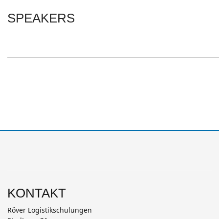
SPEAKERS
KONTAKT
Röver Logistikschulungen