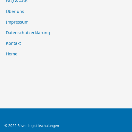
FAQ & AGB
Über uns
Impressum
Datenschutzerklärung
Kontakt
Home
© 2022 Röver Logistikschulungen