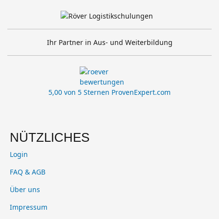
Ihr Partner in Aus- und Weiterbildung
5,00 von 5 Sternen
ProvenExpert.com
NÜTZLICHES
Login
FAQ & AGB
Über uns
Impressum