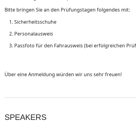
Bitte bringen Sie an den Prüfungstagen folgendes mit:
Sicherheitsschuhe
Personalausweis
Passfoto für den Fahrausweis (bei erfolgreichen Prü
Über eine Anmeldung würden wir uns sehr freuen!
SPEAKERS