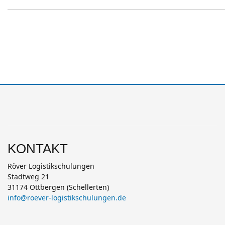
KONTAKT
Röver Logistikschulungen
Stadtweg 21
31174 Ottbergen (Schellerten)
info@roever-logistikschulungen.de