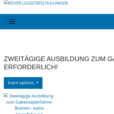
ZWEITÄGIGE AUSBILDUNG ZUM 
ERFORDERLICH!
Event options