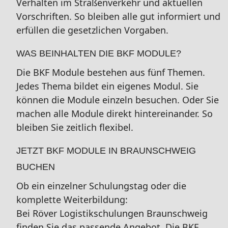
Verhalten im Straßenverkehr und aktuellen
Vorschriften. So bleiben alle gut informiert und
erfüllen die gesetzlichen Vorgaben.
WAS BEINHALTEN DIE BKF MODULE?
Die BKF Module bestehen aus fünf Themen.
Jedes Thema bildet ein eigenes Modul. Sie
können die Module einzeln besuchen. Oder Sie
machen alle Module direkt hintereinander. So
bleiben Sie zeitlich flexibel.
JETZT BKF MODULE IN BRAUNSCHWEIG
BUCHEN
Ob ein einzelner Schulungstag oder die
komplette Weiterbildung:
Bei Röver Logistikschulungen Braunschweig
finden Sie das passende Angebot. Die BKF