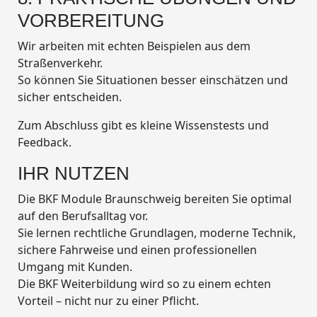
VORBEREITUNG
Wir arbeiten mit echten Beispielen aus dem
Straßenverkehr.
So können Sie Situationen besser einschätzen und
sicher entscheiden.
Zum Abschluss gibt es kleine Wissenstests und
Feedback.
IHR NUTZEN
Die BKF Module Braunschweig bereiten Sie optimal
auf den Berufsalltag vor.
Sie lernen rechtliche Grundlagen, moderne Technik,
sichere Fahrweise und einen professionellen
Umgang mit Kunden.
Die BKF Weiterbildung wird so zu einem echten
Vorteil – nicht nur zu einer Pflicht.