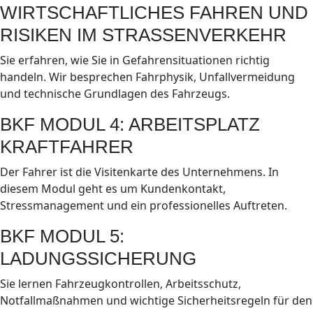
WIRTSCHAFTLICHES FAHREN UND
RISIKEN IM STRASSENVERKEHR
Sie erfahren, wie Sie in Gefahrensituationen richtig
handeln. Wir besprechen Fahrphysik, Unfallvermeidung
und technische Grundlagen des Fahrzeugs.
BKF MODUL 4: ARBEITSPLATZ
KRAFTFAHRER
Der Fahrer ist die Visitenkarte des Unternehmens. In
diesem Modul geht es um Kundenkontakt,
Stressmanagement und ein professionelles Auftreten.
BKF MODUL 5:
LADUNGSSICHERUNG
Sie lernen Fahrzeugkontrollen, Arbeitsschutz,
Notfallmaßnahmen und wichtige Sicherheitsregeln für den