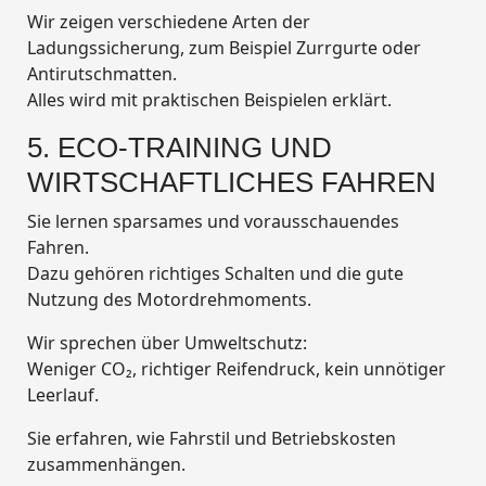
Wir zeigen verschiedene Arten der
Ladungssicherung, zum Beispiel Zurrgurte oder
Antirutschmatten.
Alles wird mit praktischen Beispielen erklärt.
5. ECO-TRAINING UND
WIRTSCHAFTLICHES FAHREN
Sie lernen sparsames und vorausschauendes
Fahren.
Dazu gehören richtiges Schalten und die gute
Nutzung des Motordrehmoments.
Wir sprechen über Umweltschutz:
Weniger CO₂, richtiger Reifendruck, kein unnötiger
Leerlauf.
Sie erfahren, wie Fahrstil und Betriebskosten
zusammenhängen.