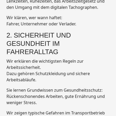
Lenkzeiten, Ruhezeiten, das Arbeitszeitgesetz und
den Umgang mit dem digitalen Tachographen.
Wir klären, wer wann haftet:
Fahrer, Unternehmer oder Verlader.
2. SICHERHEIT UND
GESUNDHEIT IM
FAHRERALLTAG
Wir erklären die wichtigsten Regeln zur
Arbeitssicherheit.
Dazu gehören Schutzkleidung und sichere
Arbeitsabläufe.
Sie lernen Grundwissen zum Gesundheitsschutz:
Rückenschonendes Arbeiten, gute Ernährung und
weniger Stress.
Wir zeigen typische Gefahren im Transportbetrieb