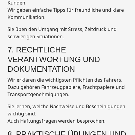
Kunden.
Wir geben einfache Tipps für freundliche und klare
Kommunikation.
Sie üben den Umgang mit Stress, Zeitdruck und
schwierigen Situationen.
7. RECHTLICHE
VERANTWORTUNG UND
DOKUMENTATION
Wir erklären die wichtigsten Pflichten des Fahrers.
Dazu gehören Fahrzeugpapiere, Frachtpapiere und
Transportgenehmigungen.
Sie lernen, welche Nachweise und Bescheinigungen
wichtig sind.
Auch Haftungsfragen werden besprochen.
8. PRAKTISCHE ÜBUNGEN UND