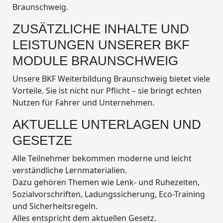
Braunschweig.
ZUSÄTZLICHE INHALTE UND
LEISTUNGEN UNSERER BKF
MODULE BRAUNSCHWEIG
Unsere BKF Weiterbildung Braunschweig bietet viele
Vorteile. Sie ist nicht nur Pflicht – sie bringt echten
Nutzen für Fahrer und Unternehmen.
AKTUELLE UNTERLAGEN UND
GESETZE
Alle Teilnehmer bekommen moderne und leicht
verständliche Lernmaterialien.
Dazu gehören Themen wie Lenk- und Ruhezeiten,
Sozialvorschriften, Ladungssicherung, Eco-Training
und Sicherheitsregeln.
Alles entspricht dem aktuellen Gesetz.