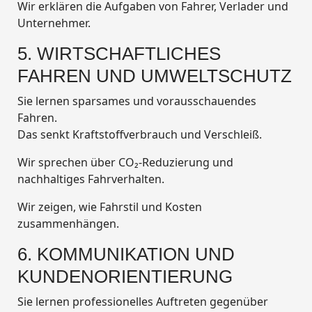
Wir erklären die Aufgaben von Fahrer, Verlader und
Unternehmer.
5. WIRTSCHAFTLICHES
FAHREN UND UMWELTSCHUTZ
Sie lernen sparsames und vorausschauendes
Fahren.
Das senkt Kraftstoffverbrauch und Verschleiß.
Wir sprechen über CO₂-Reduzierung und
nachhaltiges Fahrverhalten.
Wir zeigen, wie Fahrstil und Kosten
zusammenhängen.
6. KOMMUNIKATION UND
KUNDENORIENTIERUNG
Sie lernen professionelles Auftreten gegenüber