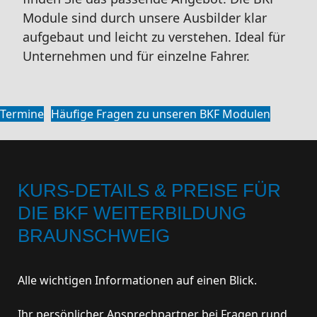
Module sind durch unsere Ausbilder klar
aufgebaut und leicht zu verstehen. Ideal für
Unternehmen und für einzelne Fahrer.
Termine
Häufige Fragen zu unseren BKF Modulen
KURS-DETAILS & PREISE FÜR
DIE BKF WEITERBILDUNG
BRAUNSCHWEIG
Alle wichtigen Informationen auf einen Blick.
Ihr persönlicher Ansprechpartner bei Fragen rund