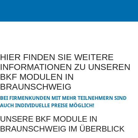
HIER FINDEN SIE WEITERE
INFORMATIONEN ZU UNSEREN
BKF MODULEN IN
BRAUNSCHWEIG
BEI FIRMENKUNDEN MIT MEHR TEILNEHMERN SIND
AUCH INDIVIDUELLE PREISE MÖGLICH!
UNSERE BKF MODULE IN
BRAUNSCHWEIG IM ÜBERBLICK