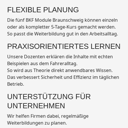
FLEXIBLE PLANUNG
Die fünf BKF Module Braunschweig können einzeln
oder als kompletter 5-Tage-Kurs gemacht werden.
So passt die Weiterbildung gut in den Arbeitsalltag.
PRAXISORIENTIERTES LERNEN
Unsere Dozenten erklären die Inhalte mit echten
Beispielen aus dem Fahreralltag.
So wird aus Theorie direkt anwendbares Wissen.
Das verbessert Sicherheit und Effizienz im täglichen
Betrieb.
UNTERSTÜTZUNG FÜR
UNTERNEHMEN
Wir helfen Firmen dabei, regelmäßige
Weiterbildungen zu planen.