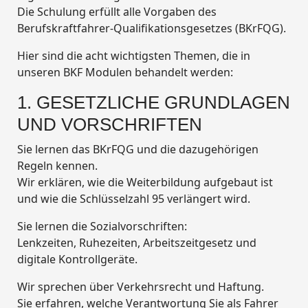
Die Schulung erfüllt alle Vorgaben des
Berufskraftfahrer-Qualifikationsgesetzes (BKrFQG).
Hier sind die acht wichtigsten Themen, die in
unseren BKF Modulen behandelt werden:
1. GESETZLICHE GRUNDLAGEN
UND VORSCHRIFTEN
Sie lernen das BKrFQG und die dazugehörigen
Regeln kennen.
Wir erklären, wie die Weiterbildung aufgebaut ist
und wie die Schlüsselzahl 95 verlängert wird.
Sie lernen die Sozialvorschriften:
Lenkzeiten, Ruhezeiten, Arbeitszeitgesetz und
digitale Kontrollgeräte.
Wir sprechen über Verkehrsrecht und Haftung.
Sie erfahren, welche Verantwortung Sie als Fahrer