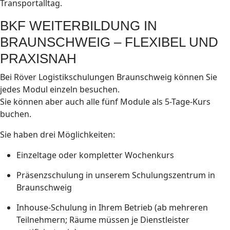
Transportalltag.
BKF WEITERBILDUNG IN
BRAUNSCHWEIG – FLEXIBEL UND
PRAXISNAH
Bei Röver Logistikschulungen Braunschweig können Sie
jedes Modul einzeln besuchen.
Sie können aber auch alle fünf Module als 5-Tage-Kurs
buchen.
Sie haben drei Möglichkeiten:
Einzeltage oder kompletter Wochenkurs
Präsenzschulung in unserem Schulungszentrum in
Braunschweig
Inhouse-Schulung in Ihrem Betrieb (ab mehreren
Teilnehmern; Räume müssen je Dienstleister