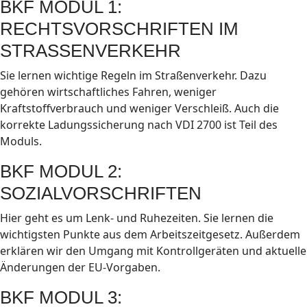
BKF MODUL 1:
RECHTSVORSCHRIFTEN IM
STRASSENVERKEHR
Sie lernen wichtige Regeln im Straßenverkehr. Dazu
gehören wirtschaftliches Fahren, weniger
Kraftstoffverbrauch und weniger Verschleiß. Auch die
korrekte Ladungssicherung nach VDI 2700 ist Teil des
Moduls.
BKF MODUL 2:
SOZIALVORSCHRIFTEN
Hier geht es um Lenk- und Ruhezeiten. Sie lernen die
wichtigsten Punkte aus dem Arbeitszeitgesetz. Außerdem
erklären wir den Umgang mit Kontrollgeräten und aktuelle
Änderungen der EU-Vorgaben.
BKF MODUL 3: