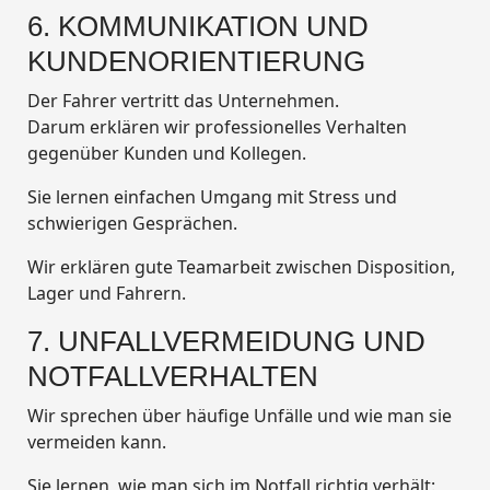
6. KOMMUNIKATION UND
KUNDENORIENTIERUNG
Der Fahrer vertritt das Unternehmen.
Darum erklären wir professionelles Verhalten
gegenüber Kunden und Kollegen.
Sie lernen einfachen Umgang mit Stress und
schwierigen Gesprächen.
Wir erklären gute Teamarbeit zwischen Disposition,
Lager und Fahrern.
7. UNFALLVERMEIDUNG UND
NOTFALLVERHALTEN
Wir sprechen über häufige Unfälle und wie man sie
vermeiden kann.
Sie lernen, wie man sich im Notfall richtig verhält: