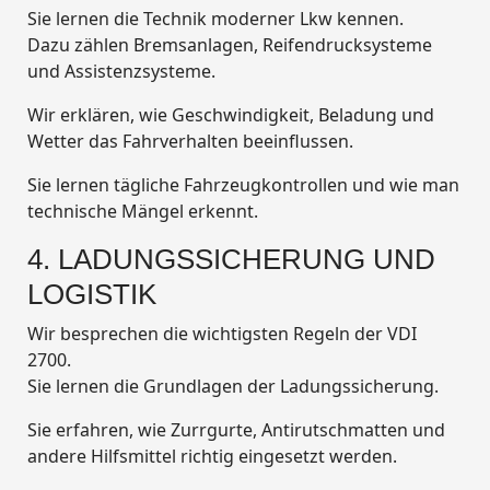
Sie lernen die Technik moderner Lkw kennen.
Dazu zählen Bremsanlagen, Reifendrucksysteme
und Assistenzsysteme.
Wir erklären, wie Geschwindigkeit, Beladung und
Wetter das Fahrverhalten beeinflussen.
Sie lernen tägliche Fahrzeugkontrollen und wie man
technische Mängel erkennt.
4. LADUNGSSICHERUNG UND
LOGISTIK
Wir besprechen die wichtigsten Regeln der VDI
2700.
Sie lernen die Grundlagen der Ladungssicherung.
Sie erfahren, wie Zurrgurte, Antirutschmatten und
andere Hilfsmittel richtig eingesetzt werden.