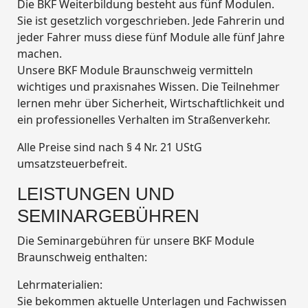
Die BKF Weiterbildung besteht aus fünf Modulen.
Sie ist gesetzlich vorgeschrieben. Jede Fahrerin und
jeder Fahrer muss diese fünf Module alle fünf Jahre
machen.
Unsere BKF Module Braunschweig vermitteln
wichtiges und praxisnahes Wissen. Die Teilnehmer
lernen mehr über Sicherheit, Wirtschaftlichkeit und
ein professionelles Verhalten im Straßenverkehr.
Alle Preise sind nach § 4 Nr. 21 UStG
umsatzsteuerbefreit.
LEISTUNGEN UND
SEMINARGEBÜHREN
Die Seminargebühren für unsere BKF Module
Braunschweig enthalten:
Lehrmaterialien:
Sie bekommen aktuelle Unterlagen und Fachwissen