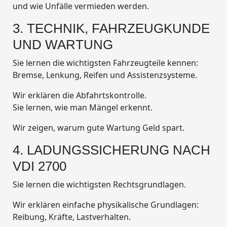
und wie Unfälle vermieden werden.
3. TECHNIK, FAHRZEUGKUNDE
UND WARTUNG
Sie lernen die wichtigsten Fahrzeugteile kennen:
Bremse, Lenkung, Reifen und Assistenzsysteme.
Wir erklären die Abfahrtskontrolle.
Sie lernen, wie man Mängel erkennt.
Wir zeigen, warum gute Wartung Geld spart.
4. LADUNGSSICHERUNG NACH
VDI 2700
Sie lernen die wichtigsten Rechtsgrundlagen.
Wir erklären einfache physikalische Grundlagen:
Reibung, Kräfte, Lastverhalten.