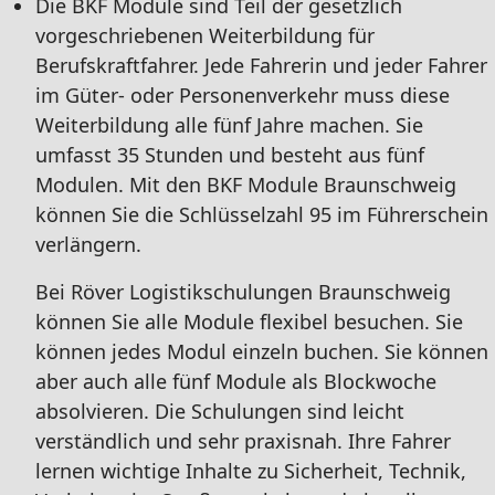
Die BKF Module sind Teil der gesetzlich
vorgeschriebenen Weiterbildung für
Berufskraftfahrer. Jede Fahrerin und jeder Fahrer
im Güter- oder Personenverkehr muss diese
Weiterbildung alle fünf Jahre machen. Sie
umfasst 35 Stunden und besteht aus fünf
Modulen. Mit den BKF Module Braunschweig
können Sie die Schlüsselzahl 95 im Führerschein
verlängern.
Bei Röver Logistikschulungen Braunschweig
können Sie alle Module flexibel besuchen. Sie
können jedes Modul einzeln buchen. Sie können
aber auch alle fünf Module als Blockwoche
absolvieren. Die Schulungen sind leicht
verständlich und sehr praxisnah. Ihre Fahrer
lernen wichtige Inhalte zu Sicherheit, Technik,