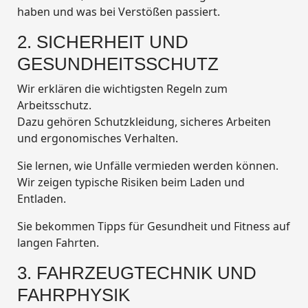
haben und was bei Verstößen passiert.
2. SICHERHEIT UND
GESUNDHEITSSCHUTZ
Wir erklären die wichtigsten Regeln zum
Arbeitsschutz.
Dazu gehören Schutzkleidung, sicheres Arbeiten
und ergonomisches Verhalten.
Sie lernen, wie Unfälle vermieden werden können.
Wir zeigen typische Risiken beim Laden und
Entladen.
Sie bekommen Tipps für Gesundheit und Fitness auf
langen Fahrten.
3. FAHRZEUGTECHNIK UND
FAHRPHYSIK