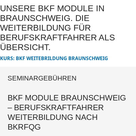
UNSERE BKF MODULE IN
BRAUNSCHWEIG. DIE
WEITERBILDUNG FÜR
BERUFSKRAFTFAHRER ALS
ÜBERSICHT.
KURS: BKF WEITEBRILDUNG BRAUNSCHWEIG
SEMINARGEBÜHREN
BKF MODULE BRAUNSCHWEIG
– BERUFSKRAFTFAHRER
WEITERBILDUNG NACH
BKRFQG