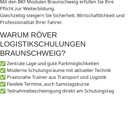
Mit den BKF Modulen Braunschweig erfüllen Sie Ihre
Pflicht zur Weiterbildung.
Gleichzeitig steigern Sie Sicherheit, Wirtschaftlichkeit und
Professionalität Ihrer Fahrer.
WARUM RÖVER
LOGISTIKSCHULUNGEN
BRAUNSCHWEIG?
✅ Zentrale Lage und gute Parkmöglichkeiten
✅ Moderne Schulungsräume mit aktueller Technik
✅ Praxisnahe Trainer aus Transport und Logistik
✅ Flexible Termine, auch Samstagskurse
✅ Teilnahmebescheinigung direkt am Schulungstag