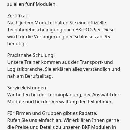
zu allen fünf Modulen.
Zertifikat:
Nach jedem Modul erhalten Sie eine offizielle
Teilnahmebescheinigung nach BKrFQG § 5. Diese
wird für die Verlängerung der Schlüsselzahl 95
benötigt.
Praxisnahe Schulung:
Unsere Trainer kommen aus der Transport- und
Logistikbranche. Sie erklären alles verständlich und
nah am Berufsalltag.
Serviceleistungen:
Wir helfen bei der Terminplanung, der Auswahl der
Module und bei der Verwaltung der Teilnehmer.
Für Firmen und Gruppen gibt es Rabatte.
Rufen Sie uns einfach an. Wir erklären Ihnen gerne
die Preise und Details zu unseren BKF Modulen in