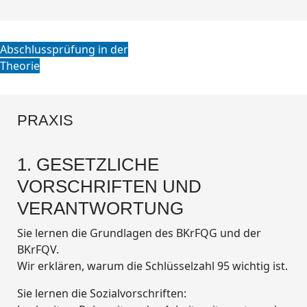
Abschlussprüfung in der
Theorie
PRAXIS
1. GESETZLICHE
VORSCHRIFTEN UND
VERANTWORTUNG
Sie lernen die Grundlagen des BKrFQG und der
BKrFQV.
Wir erklären, warum die Schlüsselzahl 95 wichtig ist.
Sie lernen die Sozialvorschriften: