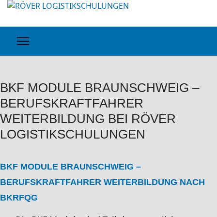
BKF MODULE BRAUNSCHWEIG –
BERUFSKRAFTFAHRER
WEITERBILDUNG BEI RÖVER
LOGISTIKSCHULUNGEN
BKF MODULE BRAUNSCHWEIG –
BERUFSKRAFTFAHRER WEITERBILDUNG NACH
BKRFQG