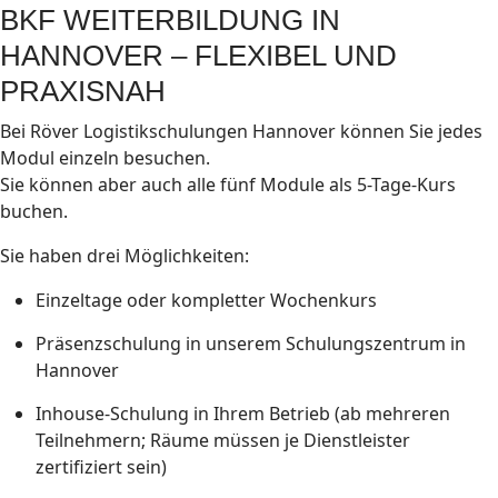
BKF WEITERBILDUNG IN
HANNOVER – FLEXIBEL UND
PRAXISNAH
Bei Röver Logistikschulungen Hannover können Sie jedes
Modul einzeln besuchen.
Sie können aber auch alle fünf Module als 5-Tage-Kurs
buchen.
Sie haben drei Möglichkeiten:
Einzeltage oder kompletter Wochenkurs
Präsenzschulung in unserem Schulungszentrum in
Hannover
Inhouse-Schulung in Ihrem Betrieb (ab mehreren
Teilnehmern; Räume müssen je Dienstleister
zertifiziert sein)