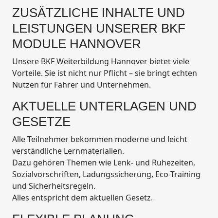
ZUSÄTZLICHE INHALTE UND
LEISTUNGEN UNSERER BKF
MODULE HANNOVER
Unsere BKF Weiterbildung Hannover bietet viele
Vorteile. Sie ist nicht nur Pflicht – sie bringt echten
Nutzen für Fahrer und Unternehmen.
AKTUELLE UNTERLAGEN UND
GESETZE
Alle Teilnehmer bekommen moderne und leicht
verständliche Lernmaterialien.
Dazu gehören Themen wie Lenk- und Ruhezeiten,
Sozialvorschriften, Ladungssicherung, Eco-Training
und Sicherheitsregeln.
Alles entspricht dem aktuellen Gesetz.