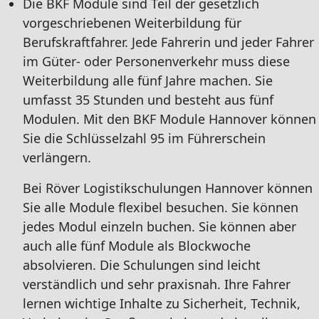
Die BKF Module sind Teil der gesetzlich
vorgeschriebenen Weiterbildung für
Berufskraftfahrer. Jede Fahrerin und jeder Fahrer
im Güter- oder Personenverkehr muss diese
Weiterbildung alle fünf Jahre machen. Sie
umfasst 35 Stunden und besteht aus fünf
Modulen. Mit den BKF Module Hannover können
Sie die Schlüsselzahl 95 im Führerschein
verlängern.
Bei Röver Logistikschulungen Hannover können
Sie alle Module flexibel besuchen. Sie können
jedes Modul einzeln buchen. Sie können aber
auch alle fünf Module als Blockwoche
absolvieren. Die Schulungen sind leicht
verständlich und sehr praxisnah. Ihre Fahrer
lernen wichtige Inhalte zu Sicherheit, Technik,