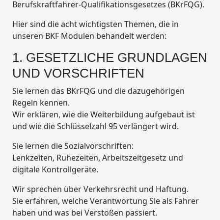
Berufskraftfahrer-Qualifikationsgesetzes (BKrFQG).
Hier sind die acht wichtigsten Themen, die in
unseren BKF Modulen behandelt werden:
1. GESETZLICHE GRUNDLAGEN
UND VORSCHRIFTEN
Sie lernen das BKrFQG und die dazugehörigen
Regeln kennen.
Wir erklären, wie die Weiterbildung aufgebaut ist
und wie die Schlüsselzahl 95 verlängert wird.
Sie lernen die Sozialvorschriften:
Lenkzeiten, Ruhezeiten, Arbeitszeitgesetz und
digitale Kontrollgeräte.
Wir sprechen über Verkehrsrecht und Haftung.
Sie erfahren, welche Verantwortung Sie als Fahrer
haben und was bei Verstößen passiert.