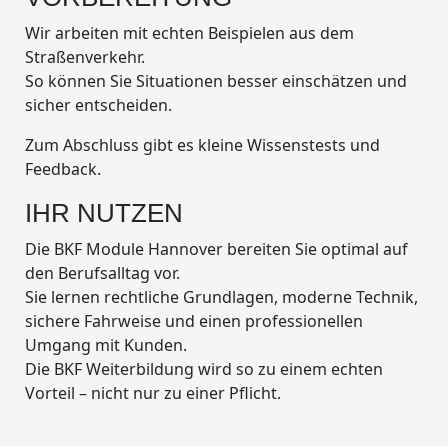
Wir arbeiten mit echten Beispielen aus dem
Straßenverkehr.
So können Sie Situationen besser einschätzen und
sicher entscheiden.
Zum Abschluss gibt es kleine Wissenstests und
Feedback.
IHR NUTZEN
Die BKF Module Hannover bereiten Sie optimal auf
den Berufsalltag vor.
Sie lernen rechtliche Grundlagen, moderne Technik,
sichere Fahrweise und einen professionellen
Umgang mit Kunden.
Die BKF Weiterbildung wird so zu einem echten
Vorteil – nicht nur zu einer Pflicht.