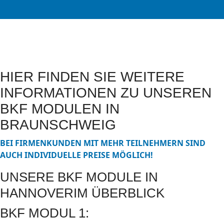
HIER FINDEN SIE WEITERE
INFORMATIONEN ZU UNSEREN
BKF MODULEN IN
BRAUNSCHWEIG
BEI FIRMENKUNDEN MIT MEHR TEILNEHMERN SIND
AUCH INDIVIDUELLE PREISE MÖGLICH!
UNSERE BKF MODULE IN
HANNOVERIM ÜBERBLICK
BKF MODUL 1: