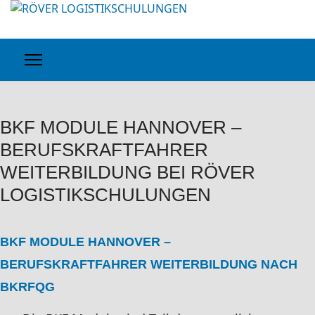
BKF MODULE HANNOVER –
BERUFSKRAFTFAHRER
WEITERBILDUNG BEI RÖVER
LOGISTIKSCHULUNGEN
BKF MODULE HANNOVER –
BERUFSKRAFTFAHRER WEITERBILDUNG NACH
BKRFQG