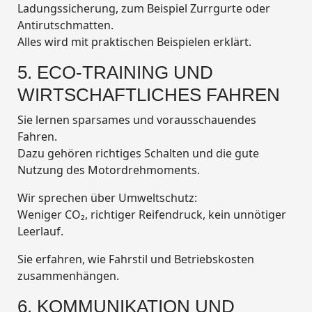
Ladungssicherung, zum Beispiel Zurrgurte oder
Antirutschmatten.
Alles wird mit praktischen Beispielen erklärt.
5. ECO-TRAINING UND
WIRTSCHAFTLICHES FAHREN
Sie lernen sparsames und vorausschauendes
Fahren.
Dazu gehören richtiges Schalten und die gute
Nutzung des Motordrehmoments.
Wir sprechen über Umweltschutz:
Weniger CO₂, richtiger Reifendruck, kein unnötiger
Leerlauf.
Sie erfahren, wie Fahrstil und Betriebskosten
zusammenhängen.
6. KOMMUNIKATION UND