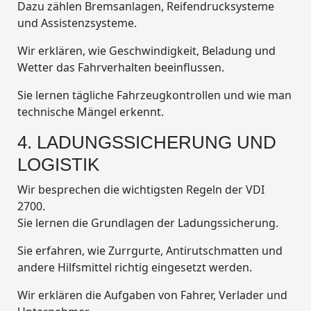
Dazu zählen Bremsanlagen, Reifendrucksysteme
und Assistenzsysteme.
Wir erklären, wie Geschwindigkeit, Beladung und
Wetter das Fahrverhalten beeinflussen.
Sie lernen tägliche Fahrzeugkontrollen und wie man
technische Mängel erkennt.
4. LADUNGSSICHERUNG UND
LOGISTIK
Wir besprechen die wichtigsten Regeln der VDI
2700.
Sie lernen die Grundlagen der Ladungssicherung.
Sie erfahren, wie Zurrgurte, Antirutschmatten und
andere Hilfsmittel richtig eingesetzt werden.
Wir erklären die Aufgaben von Fahrer, Verlader und