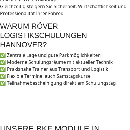
Gleichzeitig steigern Sie Sicherheit, Wirtschaftlichkeit und
Professionalität Ihrer Fahrer.
WARUM RÖVER
LOGISTIKSCHULUNGEN
HANNOVER?
✅ Zentrale Lage und gute Parkmöglichkeiten
✅ Moderne Schulungsräume mit aktueller Technik
✅ Praxisnahe Trainer aus Transport und Logistik
✅ Flexible Termine, auch Samstagskurse
✅ Teilnahmebescheinigung direkt am Schulungstag
UNSERE BKF MODULE IN