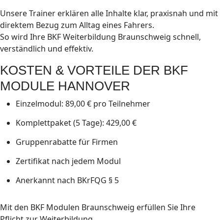
Unsere Trainer erklären alle Inhalte klar, praxisnah und mit
direktem Bezug zum Alltag eines Fahrers.
So wird Ihre BKF Weiterbildung Braunschweig schnell,
verständlich und effektiv.
KOSTEN & VORTEILE DER BKF
MODULE HANNOVER
Einzelmodul: 89,00 € pro Teilnehmer
Komplettpaket (5 Tage): 429,00 €
Gruppenrabatte für Firmen
Zertifikat nach jedem Modul
Anerkannt nach BKrFQG § 5
Mit den BKF Modulen Braunschweig erfüllen Sie Ihre
Pflicht zur Weiterbildung.