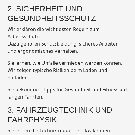
2. SICHERHEIT UND
GESUNDHEITSSCHUTZ
Wir erklären die wichtigsten Regeln zum
Arbeitsschutz.
Dazu gehören Schutzkleidung, sicheres Arbeiten
und ergonomisches Verhalten.
Sie lernen, wie Unfälle vermieden werden können.
Wir zeigen typische Risiken beim Laden und
Entladen.
Sie bekommen Tipps für Gesundheit und Fitness auf
langen Fahrten.
3. FAHRZEUGTECHNIK UND
FAHRPHYSIK
Sie lernen die Technik moderner Lkw kennen.