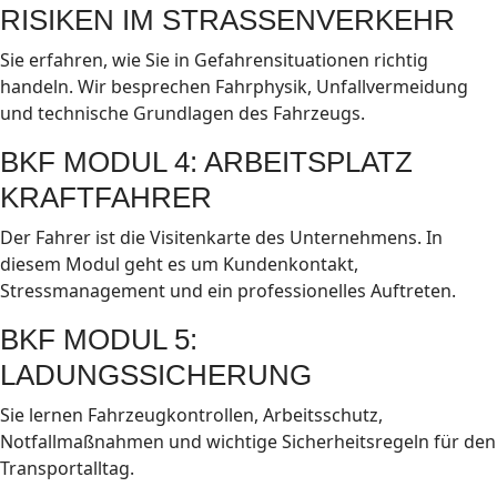
RISIKEN IM STRASSENVERKEHR
Sie erfahren, wie Sie in Gefahrensituationen richtig
handeln. Wir besprechen Fahrphysik, Unfallvermeidung
und technische Grundlagen des Fahrzeugs.
BKF MODUL 4: ARBEITSPLATZ
KRAFTFAHRER
Der Fahrer ist die Visitenkarte des Unternehmens. In
diesem Modul geht es um Kundenkontakt,
Stressmanagement und ein professionelles Auftreten.
BKF MODUL 5:
LADUNGSSICHERUNG
Sie lernen Fahrzeugkontrollen, Arbeitsschutz,
Notfallmaßnahmen und wichtige Sicherheitsregeln für den
Transportalltag.