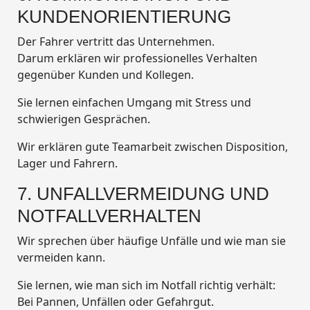
KUNDENORIENTIERUNG
Der Fahrer vertritt das Unternehmen.
Darum erklären wir professionelles Verhalten
gegenüber Kunden und Kollegen.
Sie lernen einfachen Umgang mit Stress und
schwierigen Gesprächen.
Wir erklären gute Teamarbeit zwischen Disposition,
Lager und Fahrern.
7. UNFALLVERMEIDUNG UND
NOTFALLVERHALTEN
Wir sprechen über häufige Unfälle und wie man sie
vermeiden kann.
Sie lernen, wie man sich im Notfall richtig verhält:
Bei Pannen, Unfällen oder Gefahrgut.