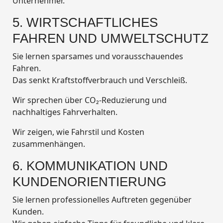
Unternehmer.
5. WIRTSCHAFTLICHES
FAHREN UND UMWELTSCHUTZ
Sie lernen sparsames und vorausschauendes
Fahren.
Das senkt Kraftstoffverbrauch und Verschleiß.
Wir sprechen über CO₂-Reduzierung und
nachhaltiges Fahrverhalten.
Wir zeigen, wie Fahrstil und Kosten
zusammenhängen.
6. KOMMUNIKATION UND
KUNDENORIENTIERUNG
Sie lernen professionelles Auftreten gegenüber
Kunden.