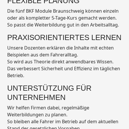
FLEXIBLE PLANUNG
Die fünf BKF Module Braunschweig können einzeln
oder als kompletter 5-Tage-Kurs gemacht werden.
So passt die Weiterbildung gut in den Arbeitsalltag.
PRAXISORIENTIERTES LERNEN
Unsere Dozenten erklären die Inhalte mit echten
Beispielen aus dem Fahreralltag.
So wird aus Theorie direkt anwendbares Wissen.
Das verbessert Sicherheit und Effizienz im täglichen
Betrieb.
UNTERSTÜTZUNG FÜR
UNTERNEHMEN
Wir helfen Firmen dabei, regelmäßige
Weiterbildungen zu planen.
So bleiben alle Fahrer im Betrieb auf dem aktuellen
Stand der gesetzlichen Vorgaben.