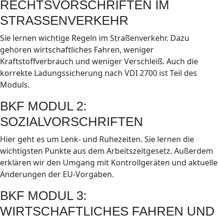
RECHTSVORSCHRIFTEN IM
STRASSENVERKEHR
Sie lernen wichtige Regeln im Straßenverkehr. Dazu
gehören wirtschaftliches Fahren, weniger
Kraftstoffverbrauch und weniger Verschleiß. Auch die
korrekte Ladungssicherung nach VDI 2700 ist Teil des
Moduls.
BKF MODUL 2:
SOZIALVORSCHRIFTEN
Hier geht es um Lenk- und Ruhezeiten. Sie lernen die
wichtigsten Punkte aus dem Arbeitszeitgesetz. Außerdem
erklären wir den Umgang mit Kontrollgeräten und aktuelle
Änderungen der EU-Vorgaben.
BKF MODUL 3:
WIRTSCHAFTLICHES FAHREN UND