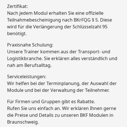
Zertifikat:
Nach jedem Modul erhalten Sie eine offizielle
Teilnahmebescheinigung nach BKrFQG § 5. Diese
wird für die Verlängerung der Schlüsselzahl 95
benötigt.
Praxisnahe Schulung:
Unsere Trainer kommen aus der Transport- und
Logistikbranche. Sie erklären alles verständlich und
nah am Berufsalltag.
Serviceleistungen:
Wir helfen bei der Terminplanung, der Auswahl der
Module und bei der Verwaltung der Teilnehmer.
Für Firmen und Gruppen gibt es Rabatte.
Rufen Sie uns einfach an. Wir erklären Ihnen gerne
die Preise und Details zu unseren BKF Modulen in
Braunschweig.