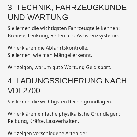
3. TECHNIK, FAHRZEUGKUNDE
UND WARTUNG
Sie lernen die wichtigsten Fahrzeugteile kennen:
Bremse, Lenkung, Reifen und Assistenzsysteme.
Wir erklären die Abfahrtskontrolle.
Sie lernen, wie man Mängel erkennt.
Wir zeigen, warum gute Wartung Geld spart.
4. LADUNGSSICHERUNG NACH
VDI 2700
Sie lernen die wichtigsten Rechtsgrundlagen.
Wir erklären einfache physikalische Grundlagen:
Reibung, Kräfte, Lastverhalten.
Wir zeigen verschiedene Arten der