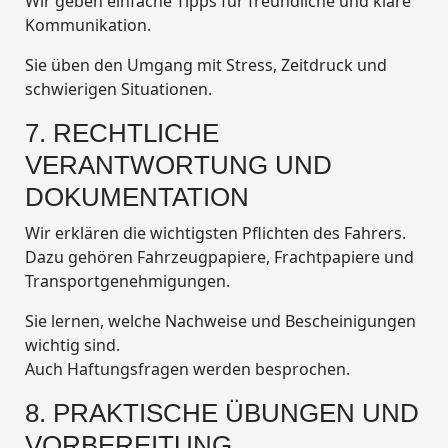
Wir geben einfache Tipps für freundliche und klare
Kommunikation.
Sie üben den Umgang mit Stress, Zeitdruck und
schwierigen Situationen.
7. RECHTLICHE
VERANTWORTUNG UND
DOKUMENTATION
Wir erklären die wichtigsten Pflichten des Fahrers.
Dazu gehören Fahrzeugpapiere, Frachtpapiere und
Transportgenehmigungen.
Sie lernen, welche Nachweise und Bescheinigungen
wichtig sind.
Auch Haftungsfragen werden besprochen.
8. PRAKTISCHE ÜBUNGEN UND
VORBEREITUNG