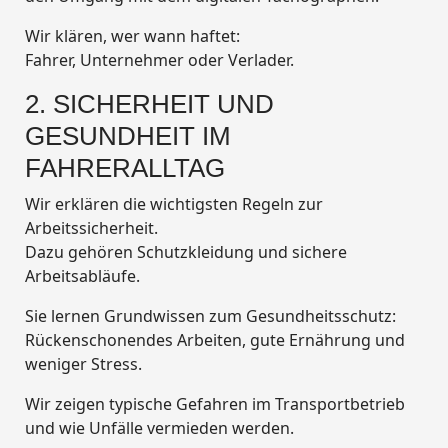
Wir klären, wer wann haftet:
Fahrer, Unternehmer oder Verlader.
2. SICHERHEIT UND
GESUNDHEIT IM
FAHRERALLTAG
Wir erklären die wichtigsten Regeln zur
Arbeitssicherheit.
Dazu gehören Schutzkleidung und sichere
Arbeitsabläufe.
Sie lernen Grundwissen zum Gesundheitsschutz:
Rückenschonendes Arbeiten, gute Ernährung und
weniger Stress.
Wir zeigen typische Gefahren im Transportbetrieb
und wie Unfälle vermieden werden.