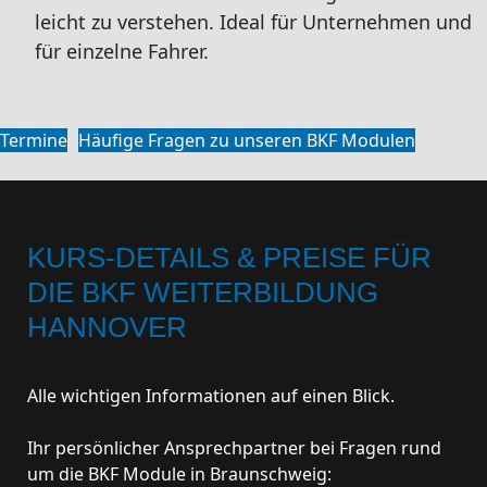
leicht zu verstehen. Ideal für Unternehmen und
für einzelne Fahrer.
Termine
Häufige Fragen zu unseren BKF Modulen
KURS-DETAILS & PREISE FÜR
DIE BKF WEITERBILDUNG
HANNOVER
Alle wichtigen Informationen auf einen Blick.
Ihr persönlicher Ansprechpartner bei Fragen rund
um die BKF Module in Braunschweig: