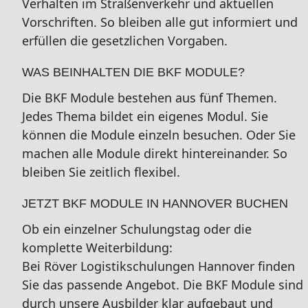
Verhalten im Straßenverkehr und aktuellen
Vorschriften. So bleiben alle gut informiert und
erfüllen die gesetzlichen Vorgaben.
WAS BEINHALTEN DIE BKF MODULE?
Die BKF Module bestehen aus fünf Themen.
Jedes Thema bildet ein eigenes Modul. Sie
können die Module einzeln besuchen. Oder Sie
machen alle Module direkt hintereinander. So
bleiben Sie zeitlich flexibel.
JETZT BKF MODULE IN HANNOVER BUCHEN
Ob ein einzelner Schulungstag oder die
komplette Weiterbildung:
Bei Röver Logistikschulungen Hannover finden
Sie das passende Angebot. Die BKF Module sind
durch unsere Ausbilder klar aufgebaut und