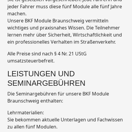
jeder Fahrer muss diese fünf Module alle fünf Jahre
machen.
Unsere BKF Module Braunschweig vermitteln
wichtiges und praxisnahes Wissen. Die Teilnehmer
lernen mehr über Sicherheit, Wirtschaftlichkeit und
ein professionelles Verhalten im Straßenverkehr.
Alle Preise sind nach § 4 Nr. 21 UStG
umsatzsteuerbefreit.
LEISTUNGEN UND
SEMINARGEBÜHREN
Die Seminargebühren für unsere BKF Module
Braunschweig enthalten:
Lehrmaterialien:
Sie bekommen aktuelle Unterlagen und Fachwissen
zu allen fünf Modulen.