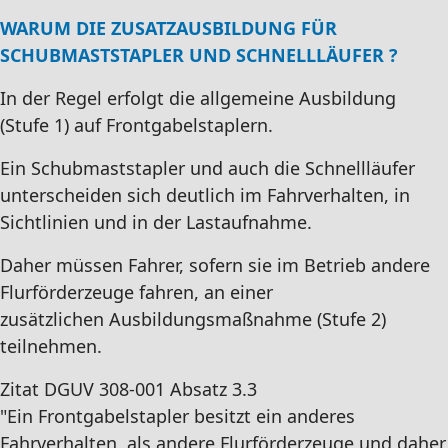
WARUM DIE ZUSATZAUSBILDUNG FÜR
SCHUBMASTSTAPLER UND SCHNELLLÄUFER ?
In der Regel erfolgt die allgemeine Ausbildung
(Stufe 1) auf Frontgabelstaplern.
Ein Schubmaststapler und auch die Schnellläufer
unterscheiden sich deutlich im Fahrverhalten, in
Sichtlinien und in der Lastaufnahme.
Daher müssen Fahrer, sofern sie im Betrieb andere
Flurförderzeuge fahren, an einer
zusätzlichen Ausbildungsmaßnahme (Stufe 2)
teilnehmen.
Zitat DGUV 308-001 Absatz 3.3
"Ein Frontgabelstapler besitzt ein anderes
Fahrverhalten, als andere Flurförderzeuge und daher