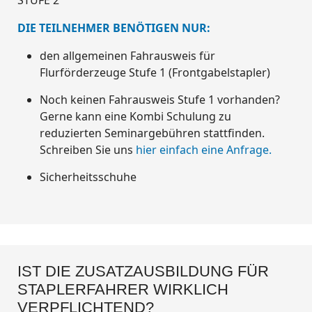
STUFE 2
DIE TEILNEHMER BENÖTIGEN NUR:
den allgemeinen Fahrausweis für
Flurförderzeuge Stufe 1 (Frontgabelstapler)
Noch keinen Fahrausweis Stufe 1 vorhanden?
Gerne kann eine Kombi Schulung zu
reduzierten Seminargebühren stattfinden.
Schreiben Sie uns
hier einfach eine Anfrage.
Sicherheitsschuhe
IST DIE ZUSATZAUSBILDUNG FÜR
STAPLERFAHRER WIRKLICH
VERPFLICHTEND?