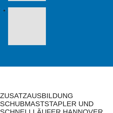
ZUSATZAUSBILDUNG
SCHUBMASTSTAPLER UND
SCHNELLLÄUFER HANNOVER