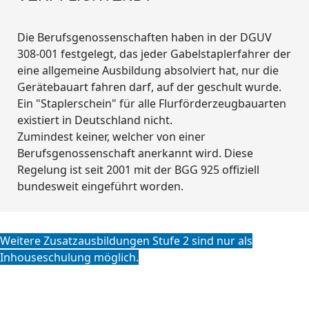
Die Berufsgenossenschaften haben in der DGUV
308-001 festgelegt, das jeder Gabelstaplerfahrer der
eine allgemeine Ausbildung absolviert hat, nur die
Gerätebauart fahren darf, auf der geschult wurde.
Ein "Staplerschein" für alle Flurförderzeugbauarten
existiert in Deutschland nicht.
Zumindest keiner, welcher von einer
Berufsgenossenschaft anerkannt wird. Diese
Regelung ist seit 2001 mit der BGG 925 offiziell
bundesweit eingeführt worden.
Weitere Zusatzausbildungen Stufe 2 sind nur als
Inhouseschulung möglich.