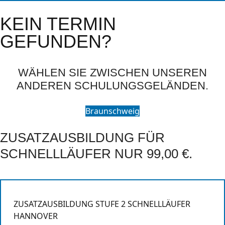
KEIN TERMIN
GEFUNDEN?
WÄHLEN SIE ZWISCHEN UNSEREN
ANDEREN SCHULUNGSGELÄNDEN.
Braunschweig
ZUSATZAUSBILDUNG FÜR
SCHNELLLÄUFER NUR 99,00 €.
ZUSATZAUSBILDUNG STUFE 2 SCHNELLLÄUFER
HANNOVER