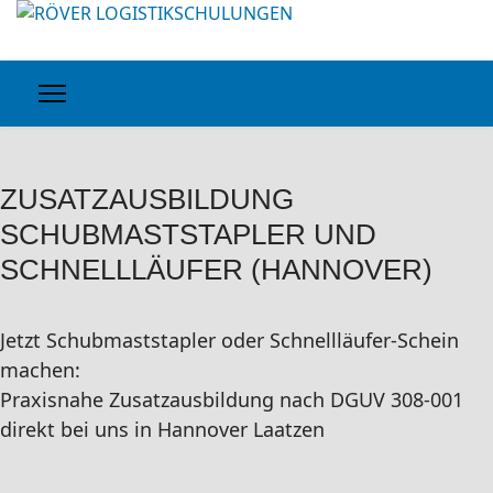
ZUSATZAUSBILDUNG
SCHUBMASTSTAPLER UND
SCHNELLLÄUFER (HANNOVER)
Jetzt Schubmaststapler oder Schnellläufer-Schein
machen:
Praxisnahe Zusatzausbildung nach DGUV 308-001
direkt bei uns in Hannover Laatzen