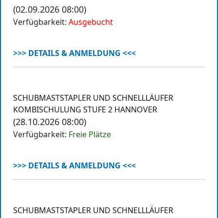
(02.09.2026 08:00)
Verfügbarkeit:
Ausgebucht
>>> DETAILS & ANMELDUNG <<<
SCHUBMASTSTAPLER UND SCHNELLLÄUFER
KOMBISCHULUNG STUFE 2 HANNOVER
(28.10.2026 08:00)
Verfügbarkeit:
Freie Plätze
>>> DETAILS & ANMELDUNG <<<
SCHUBMASTSTAPLER UND SCHNELLLÄUFER