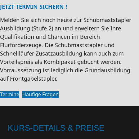
JETZT TERMIN SICHERN !
Melden Sie sich noch heute zur Schubmaststapler
Ausbildung (Stufe 2) an und erweitern Sie Ihre
Qualifikation und Chancen im Bereich
Flurförderzeuge. Die Schubmaststapler und
Schnellläufer Zusatzausbildung kann auch zum
Vorteilspreis als Kombipaket gebucht werden.
Vorraussetzung ist lediglich die Grundausbildung
auf Frontgabelstapler.
Termine
Häufige Fragen
KURS-DETAILS & PREISE