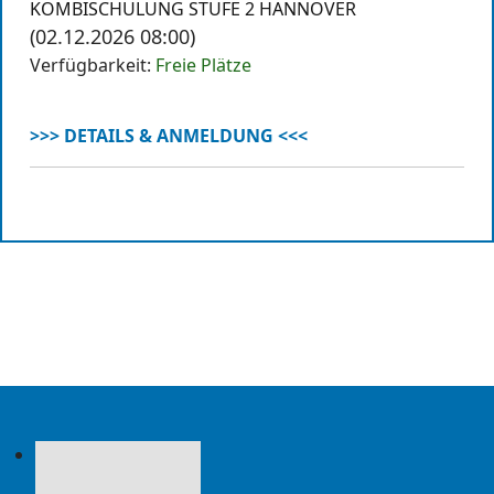
KOMBISCHULUNG STUFE 2 HANNOVER
(02.12.2026 08:00)
Verfügbarkeit:
Freie Plätze
>>> DETAILS & ANMELDUNG <<<