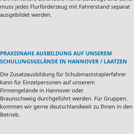
muss jedes Flurförderzeug mit Fahrerstand separat
ausgebildet werden.
PRAXISNAHE AUSBILDUNG AUF UNSEREM
SCHULUNGSGELÄNDE IN HANNOVER / LAATZEN
Die Zusatzausbildung für Schubmaststaplerfahrer
kann für Einzelpersonen auf unserem
Firmengelände in Hannover oder
Braunschweig durchgeführt werden. Für Gruppen,
kommen wir gerne deutschlandweit zu Ihnen in den
Betrieb.