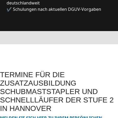
deutschlandweit
✔ Schulungen nach aktuellen DGUV-Vorgaben
TERMINE FÜR DIE
ZUSATZAUSBILDUNG
SCHUBMASTSTAPLER UND
SCHNELLLÄUFER DER STUFE 2
IN HANNOVER