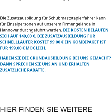
Die Zusatzausbildung für Schubmaststaplerfahrer kann
für Einzelpersonen auf unserem Firmengelände in
Hannover durchgeführt werden.
DIE KOSTEN BELAUFEN
SICH AUF 149,00 €. DIE ZUSATZAUSBILDUNG FÜR
SCHNELLLÄUFER KOSTET 99,00 € EIN KOMBIPAKET IST
FÜR 199,00 € MÖGLICH.
HABEN SIE DIE GRUNDAUSBILDUNG BEI UNS GEMACHT?
DANN SPRECHEN SIE UNS AN UND ERHALTEN
ZUSÄTZLICHE RABATTE.
HIER FINDEN SIE WEITERE