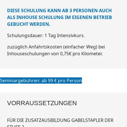
DIESE SCHULUNG KANN AB 3 PERSONEN AUCH
ALS INHOUSE SCHULUNG IM EIGENEN BETRIEB
GEBUCHT WERDEN.
Schulungsdauer: 1
Tag Intensivkurs.
zuzüglich Anfahrtskosten (einfacher Weg) bei
Inhouseschulungen von 0,75€ pro Kilometer.
Seminargebühren: ab 99 € pro Person
VORRAUSSETZUNGEN
FÜR DIE ZUSATZAUSBILDUNG GABELSTAPLER DER