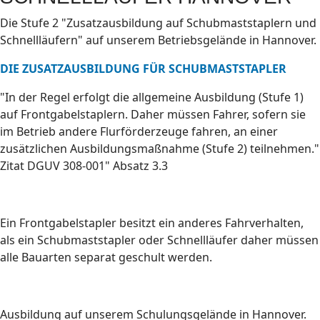
Die Stufe 2 "Zusatzausbildung auf Schubmaststaplern und
Schnellläufern" auf unserem Betriebsgelände in Hannover.
DIE ZUSATZAUSBILDUNG FÜR SCHUBMASTSTAPLER
"In der Regel erfolgt die allgemeine Ausbildung (Stufe 1)
auf Frontgabelstaplern. Daher müssen Fahrer, sofern sie
im Betrieb andere Flurförderzeuge fahren, an einer
zusätzlichen Ausbildungsmaßnahme (Stufe 2) teilnehmen."
Zitat DGUV 308-001" Absatz 3.3
Ein Frontgabelstapler besitzt ein anderes Fahrverhalten,
als ein Schubmaststapler oder Schnellläufer daher müssen
alle Bauarten separat geschult werden.
Ausbildung auf unserem Schulungsgelände in Hannover.