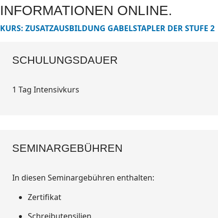
INFORMATIONEN ONLINE.
KURS: ZUSATZAUSBILDUNG GABELSTAPLER DER STUFE 2
SCHULUNGSDAUER
1
Tag Intensivkurs
SEMINARGEBÜHREN
In diesen Seminargebühren enthalten:
Zertifikat
Schreibutensilien