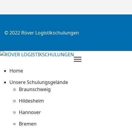
© 2022 Röver Logistikschulungen
Home
Unsere Schulungsgelände
Braunschweig
Hildesheim
Hannover
Bremen