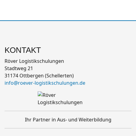
KONTAKT
Röver Logistikschulungen
Stadtweg 21
31174 Ottbergen (Schellerten)
info@roever-logistikschulungen.de
Ihr Partner in Aus- und Weiterbildung