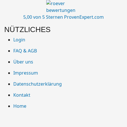
5,00 von 5 Sternen
ProvenExpert.com
NÜTZLICHES
Login
FAQ & AGB
Über uns
Impressum
Datenschutzerklärung
Kontakt
Home