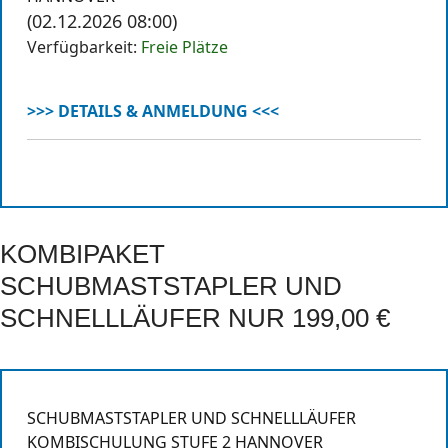
(02.12.2026 08:00)
Verfügbarkeit:
Freie Plätze
>>> DETAILS & ANMELDUNG <<<
KOMBIPAKET
SCHUBMASTSTAPLER UND
SCHNELLLÄUFER NUR 199,00 €
SCHUBMASTSTAPLER UND SCHNELLLÄUFER
KOMBISCHULUNG STUFE 2 HANNOVER