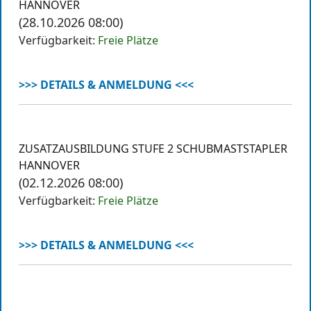
HANNOVER
(28.10.2026 08:00)
Verfügbarkeit:
Freie Plätze
>>> DETAILS & ANMELDUNG <<<
ZUSATZAUSBILDUNG STUFE 2 SCHUBMASTSTAPLER
HANNOVER
(02.12.2026 08:00)
Verfügbarkeit:
Freie Plätze
>>> DETAILS & ANMELDUNG <<<