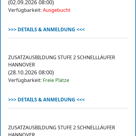
(02.09.2026 08:00)
Verfügbarkeit:
Ausgebucht
>>> DETAILS & ANMELDUNG <<<
ZUSATZAUSBILDUNG STUFE 2 SCHNELLLÄUFER
HANNOVER
(28.10.2026 08:00)
Verfügbarkeit:
Freie Plätze
>>> DETAILS & ANMELDUNG <<<
ZUSATZAUSBILDUNG STUFE 2 SCHNELLLÄUFER
HANNOVER