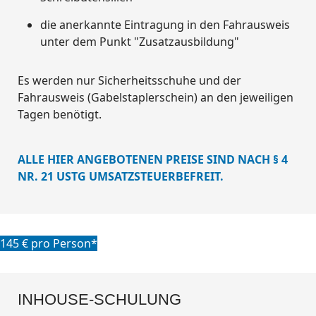
die anerkannte Eintragung in den Fahrausweis
unter dem Punkt "Zusatzausbildung"
Es werden nur Sicherheitsschuhe und der
Fahrausweis (Gabelstaplerschein) an den jeweiligen
Tagen benötigt.
ALLE HIER ANGEBOTENEN PREISE SIND NACH § 4
NR. 21 USTG UMSATZSTEUERBEFREIT.
145 € pro Person*
INHOUSE-SCHULUNG