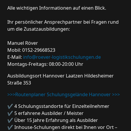
Alle wichtigen Informationen auf einen Blick.
Ihr persönlicher Ansprechpartner bei Fragen rund
um die Zusatzausbildungen:
Manuel Röver
Mobil: 0152-29668523
E-Mail:
info@roever-logistikschulungen.de
Montags-Freitags: 08:00-20:00 Uhr
Ausbildungsort Hannover Laatzen Hildesheimer
Straße 353
>>>Routenplaner Schulungsgelände Hannover >>>
✔ 4 Schulungsstandorte für Einzelteilnehmer
✔ 5 erfahrene Ausbilder / Meister
✔ Über 15 Jahre Erfahrung als Ausbilder
✔ Inhouse-Schulungen direkt bei Ihnen vor Ort –