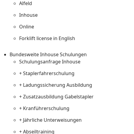
Alfeld
Inhouse
Online
Forklift license in English
Bundesweite Inhouse Schulungen
Schulungsanfrage Inhouse
+ Staplerfahrerschulung
+ Ladungssicherung Ausbildung
+ Zusatzausbildung Gabelstapler
+ Kranführerschulung
+ Jährliche Unterweisungen
+ Abseiltraining